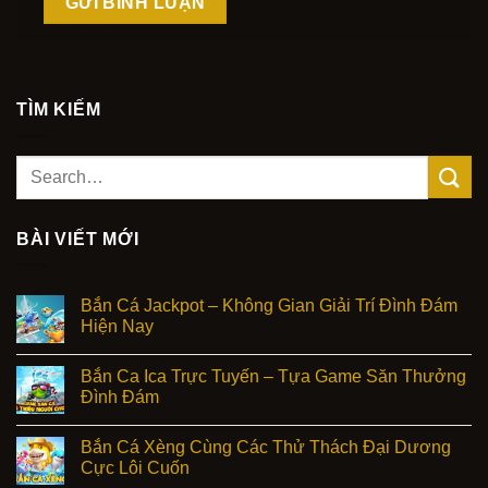
TÌM KIẾM
BÀI VIẾT MỚI
Bắn Cá Jackpot – Không Gian Giải Trí Đình Đám
Hiện Nay
Bắn Ca Ica Trực Tuyến – Tựa Game Săn Thưởng
Đình Đám
Bắn Cá Xèng Cùng Các Thử Thách Đại Dương
Cực Lôi Cuốn