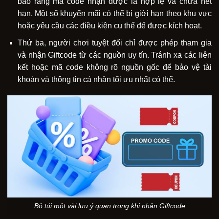
bảo rằng mã code nhận được là hợp lệ và chưa hết
hạn. Một số khuyến mãi có thể bị giới hạn theo khu vực
hoặc yêu cầu các điều kiện cụ thể để được kích hoạt.
Thứ ba, người chơi tuyệt đối chỉ được phép tham gia
và nhận Giftcode từ các nguồn uy tín. Tránh xa các liên
kết hoặc mã code không rõ nguồn gốc để bảo vệ tài
khoản và thông tin cá nhân tối ưu nhất có thể.
Bỏ túi một vài lưu ý quan trọng khi nhận Giftcode