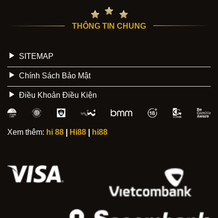
THÔNG TIN CHUNG
SITEMAP
Chính Sách Bảo Mật
Điều Khoản Điều Kiện
Xem thêm:
hi 88
|
Hi88
|
hi88