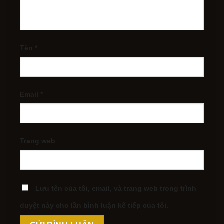
Tên
*
Email
*
Trang web
Lưu tên của tôi, email, và trang web trong trình
duyệt này cho lần bình luận kế tiếp của tôi.