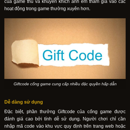
của game thủ và khuyến khích anh em tham gia vào các
hoạt động trong game thường xuyên hơn.
Giftcode cổng game cung cấp nhiều đặc quyền hấp dẫn
Dễ dàng sử dụng
Đặc biệt, phần thưởng Giftcode của cổng game được
đánh giá cao bởi tính dễ sử dụng. Người chơi chỉ cần
nhập mã code vào khu vực quy định trên trang web hoặc