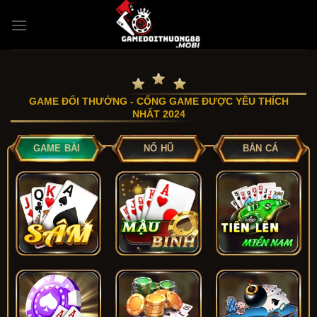
Skip
to
content
GAME ĐỔI THƯỞNG - CỔNG GAME ĐƯỢC YÊU THÍCH
NHẤT 2024
GAME BÀI
NỔ HŨ
BẮN CÁ