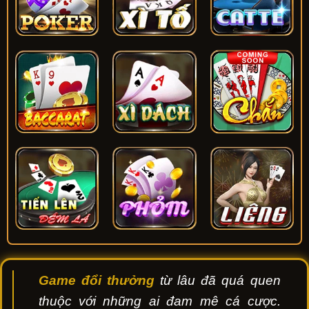
Game đổi thưởng
từ lâu đã quá quen
thuộc với những ai đam mê cá cược.