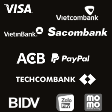
Bắt đầu, mỗi người sẽ được nhận 2 lá bài cùng 5 quân
bài tây đặt ở giữa bàn. Dựa vào những quân bài đang sở
hữu, anh em sẽ quyết định hủy vòng, nâng cược hay All
in. Ai đi đến vòng cuối cùng và sở hữu tổng điểm lớn nhất
sẽ thắng.
Tiến lên miền Nam
Một trong những thể loại
game đổi thưởng
mà bạn
không thể bỏ qua đó chính là tiến lên miền Nam. Đây là
trò chơi đánh bài quốc dân có luật khá đơn giản nên luôn
là sự lựa chọn hàng đầu của nhiều người.
Với tiến lên miền Nam, người chơi sẽ phải sử dụng các
quân bài mà mình sở hữu để tấn công đối thủ. Ai là người
đầu tiên đánh hết lá bài trên tay của mình sẽ dành được
chiến thắng chung cuộc, nhận phần thưởng từ nhà cái.
Mậu binh – game đổi thưởng cần sự tư duy, logic