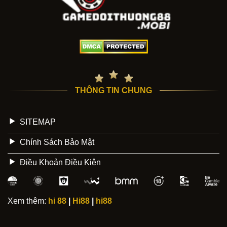
Nhắc tới
game đổi thưởng
chắc chắn mọi người sẽ
không thể bỏ qua được baccarat. Đây là một trong những
trò đánh bài đắt khách nhất hiện nay tại các nhà cái. Bởi
luật chơi khá đơn giản, mọi người chỉ cần đặt cược vào 1
trong các cửa banner, flyer hoặc tie.
Bắt đầu ván bài, hội viên và nhà cái sẽ được nhận 2 lá
THÔNG TIN CHUNG
bài. Bên nào có tổng điểm các quân bằng 9 hoặc gần 9
nhất sẽ giành chiến thắng. Nếu đặt cược chính xác, bạn
sẽ nhận được số tiền thưởng tương ứng theo tỷ lệ nền
SITEMAP
tảng đã đưa ra.
Chính Sách Bảo Mật
Poker
Điều Khoản Điều Kiện
Poker cũng là thể loại
game đổi thưởng
đang cực hot
trong thời gian gần đây. Đây là trò chơi đòi hỏi người
tham gia phải có sự khéo léo, tinh tế để có thể đánh lừa
Xem thêm:
hi 88
|
Hi88
|
hi88
được những thành viên khác.