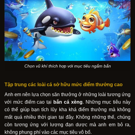
Chọn vũ khí thích hợp với mục tiêu ngắm bắn
Tập trung các loài cá sở hữu mức điểm thưởng cao
Anh em nên lựa chọn săn thưởng ở những loài tương ứng
với mức điểm cao tại
bắn cá xèng
. Những mục tiêu này
có thể giúp bạn tích lũy kha khá điểm thưởng mà không
mất quá nhiều thời gian tại đây. Không những thế, chúng
còn tương ứng với lượng đạn dược mà anh em bỏ ra,
không phung phí vào các mục tiêu vô bổ.