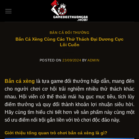
Skip
to
content
BẮN CÁ ĐỔI THƯỞNG
Bắn Cá Xèng Cùng Các Thử Thách Đại Dương Cực
Lôi Cuốn
POSTED ON
23/09/2024
BY
ADMIN
Bắn cá xèng
là tựa game đổi thưởng hấp dẫn, mang đến
cho người chơi cơ hội trải nghiệm nhiều thử thách khác
nhau. Hội viên có thể thoải mái hạ gục mục tiêu, tích lũy
điểm thưởng và quy đổi thành khoản lợi nhuận siêu hời.
Hãy cùng tìm hiểu chi tiết hơn về sản phẩm này cùng một
số ưu điểm nổi trội gắn liền với trò chơi độc đáo này.
Giới thiệu tổng quan trò chơi bắn cá xèng là gì?