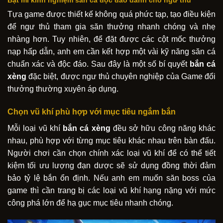
Bật mí kinh nghiệm săn cá độc đáo dành cho ngư thủ
Tựa game được thiết kế không quá phức tạp, tạo điều kiện
để ngư thủ tham gia săn thưởng nhanh chóng và nhẹ
nhàng hơn. Tuy nhiên, để đặt được các cột mốc thưởng
nạp hấp dẫn, anh em cần kết hợp một vài kỹ năng săn cá
chuẩn xác và độc đáo. Sau đây là một số bí quyết
bắn cá
xèng
đặc biệt, được ngư thủ chuyên nghiệp của Game đổi
thưởng thường xuyên áp dụng.
Chọn vũ khí phù hợp với mục tiêu ngắm bắn
Mỗi loại vũ khí
bắn cá xèng
đều sở hữu công năng khác
nhau, phù hợp với từng mục tiêu khác nhau trên bàn đấu.
Người chơi cần chọn chính xác loại vũ khí để có thể tiết
kiệm tối ưu lượng đạn dược sẽ sử dụng đồng thời đảm
bảo tỷ lệ bắn ổn định. Nếu anh em muốn săn boss của
game thì cần trang bị các loại vũ khí hạng nặng với mức
công phá lớn để hạ gục mục tiêu nhanh chóng.