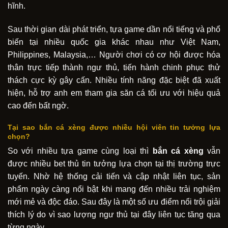
hĩnh.
Sau thời gian dài phát triển, tựa game dần nổi tiếng và phổ
biến tại nhiều quốc gia khác nhau như Việt Nam,
Philippines, Malaysia,… Người chơi có cơ hội được hóa
thân trực tiếp thành ngư thủ, tiến hành chinh phục thử
thách cực kỳ gây cấn. Nhiều tính năng đặc biệt đã xuất
hiện, hỗ trợ anh em tham gia săn cá tối ưu với hiệu quả
cao đến bất ngờ.
Tại sao bắn cá xèng được nhiều hội viên tin tưởng lựa
chọn?
So với nhiều tựa game cùng loại thì
bắn cá xèng
vẫn
được nhiều bet thủ tin tưởng lựa chọn tại thị trường trực
tuyến. Nhờ hệ thống cải tiến và cập nhật liên tục, sản
phẩm ngày càng nổi bật khi mang đến nhiều trải nghiệm
mới mẻ và độc đáo. Sau đây là một số ưu điểm nổi trội giải
thích lý do vì sao lượng ngư thủ tại đây liên tục tăng qua
từng ngày.