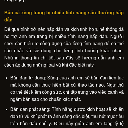
Bắn cá xèng trang bị nhiều tính năng săn thưởng hấp
dẫn
Để quá trình trở nên hấp dẫn và kịch tính hơn, hệ thống đã
hỗ trợ anh em trang bị nhiều tính năng hấp dẫn. Người
chơi cần hiểu rõ công dụng của từng tính năng để có thể
cân nhắc và sử dụng cho từng tình huống khác nhau.
Những thông tin chi tiết sau đây sẽ hướng dẫn anh em
cách áp dụng những loại vũ khí đặc biệt này.
Bắn đạn tự động: Súng của anh em sẽ bắn đạn liên tục
mà không cần thực hiện bất cứ thao tác nào. Ngư thủ
có thể tiết kiệm công sức, chỉ tập trung vào việc canh và
ngắm bắn sao cho chuẩn xác nhất.
Bắn đạn phát sáng: Tính năng được kích hoạt sẽ khiến
đạn từ vũ khí phát ra ánh sáng đặc biệt, thu hút mục tiêu
trên bàn đấu chú ý. Điều này giúp anh em tăng tỷ lệ