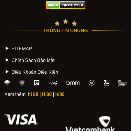
THÔNG TIN CHUNG
SITEMAP
Chính Sách Bảo Mật
Điều Khoản Điều Kiện
Xem thêm:
hi 88
|
Hi88
|
hi88