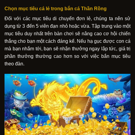
Chọn mục tiêu cá lẻ trong bắn cá Thần Rồng
Đối với các mục tiêu di chuyển đơn lẻ, chúng ta nên sử
dụng từ 3 đến 5 viên đạn nhỏ hoặc vừa. Tập trung vào một
mục tiêu duy nhất trên bàn chơi sẽ nâng cao cơ hội chiến
thắng cho bạn một cách đáng kể. Nếu hạ gục được con cá
mà bạn nhắm tới, bạn sẽ nhận thưởng ngay lập tức, giá trị
phần thưởng thường cao hơn so với việc bắn mục tiêu
theo đàn.