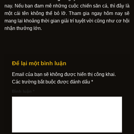
nay. Nếu bạn đam mê những cuộc chiến săn cá, thì đây là
một cái tên không thể bỏ lỡ. Tham gia ngay hôm nay sẽ
mang lại khoảng thời gian giải trí tuyệt vời cũng như cơ hội
nhận thưởng lớn.
Để lại một bình luận
Email của bạn sẽ không được hiển thị công khai.
Các trường bắt buộc được đánh dấu
*
Bình luận
*