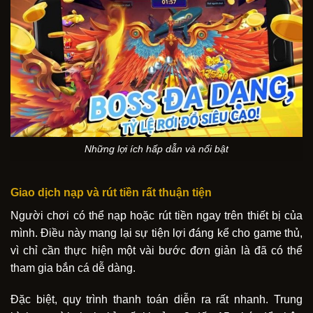
Những lợi ích hấp dẫn và nổi bật
Giao dịch nạp và rút tiền rất thuận tiện
Người chơi có thể nạp hoặc rút tiền ngay trên thiết bị của
mình. Điều này mang lại sự tiện lợi đáng kể cho game thủ,
vì chỉ cần thực hiện một vài bước đơn giản là đã có thể
tham gia bắn cá dễ dàng.
Đặc biệt, quy trình thanh toán diễn ra rất nhanh. Trung