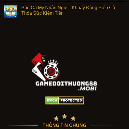
Bắn Cá Mỹ Nhân Ngư – Khuấy Động Biển Cả
Thỏa Sức Kiếm Tiền
THÔNG TIN CHUNG