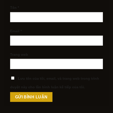
Tên
*
Email
*
Trang web
Lưu tên của tôi, email, và trang web trong trình
duyệt này cho lần bình luận kế tiếp của tôi.